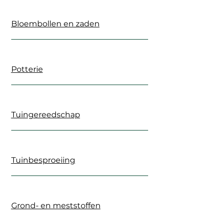
Bloembollen en zaden
Potterie
Tuingereedschap
Tuinbesproeiing
Grond- en meststoffen