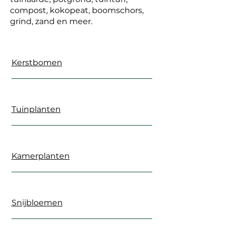
compost, kokopeat, boomschors,
grind, zand en meer.
Kerstbomen
Tuinplanten
Kamerplanten
Snijbloemen