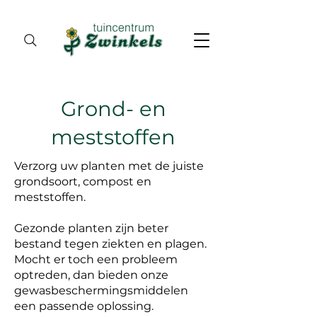
Grond- en
meststoffen
Verzorg uw planten met de juiste
grondsoort, compost en
meststoffen.
Gezonde planten zijn beter
bestand tegen ziekten en plagen.
Mocht er toch een probleem
optreden, dan bieden onze
gewasbeschermingsmiddelen
een passende oplossing.