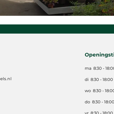
Openingst
ma 8:30 - 18:0
ls.nl
di 8:30 - 18:00
wo 8:30 - 18:0
do 8:30 - 18:0
vr 8:30 - 18:00