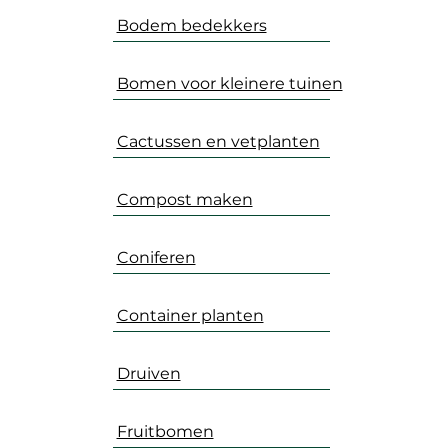
Bodem bedekkers
Bomen voor kleinere tuinen
Cactussen en vetplanten
Compost maken
Coniferen
Container planten
Druiven
Fruitbomen