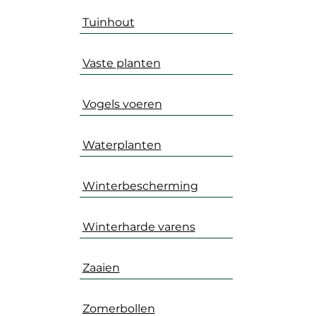
Tuinhout
Vaste planten
Vogels voeren
Waterplanten
Winterbescherming
Winterharde varens
Zaaien
Zomerbollen