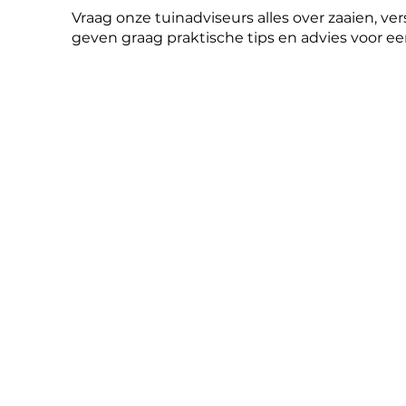
Vraag onze tuinadviseurs alles over zaaien, ve
geven graag praktische tips en advies voor een