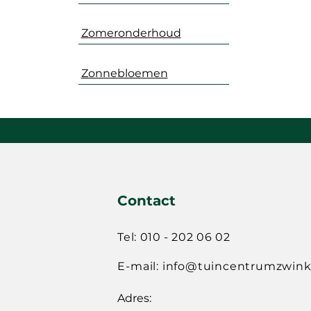
Zomeronderhoud
Zonnebloemen
Contact
Tel: 010 - 202 06 02
E-mail:
info@tuincentrumzwinke
Adres: