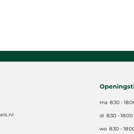
Openingst
ma 8:30 - 18:0
ls.nl
di 8:30 - 18:00
wo 8:30 - 18:0